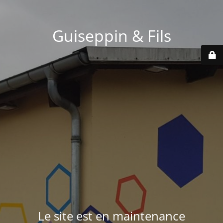
Guiseppin & Fils
Le site est en maintenance